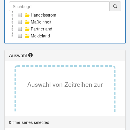
Handelsstrom
Maßeinheit
Partnerland
Meldeland
Auswahl
Auswahl von Zeitreihen zur
Tabellenansicht.
0 time-series selected