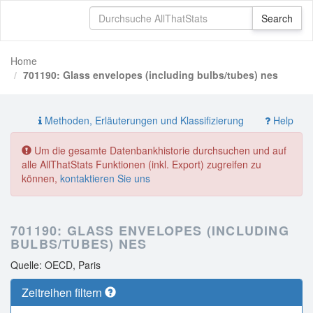
Home
701190: Glass envelopes (including bulbs/tubes) nes
Methoden, Erläuterungen und Klassifizierung
Help
Um die gesamte Datenbankhistorie durchsuchen und auf
alle AllThatStats Funktionen (inkl. Export) zugreifen zu
können,
kontaktieren Sie uns
701190: GLASS ENVELOPES (INCLUDING
BULBS/TUBES) NES
Quelle: OECD, Paris
Zeitreihen filtern