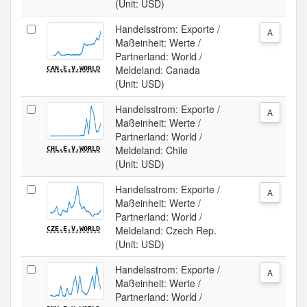
(Unit: USD)
Handelsstrom: Exporte /
A
Maßeinheit: Werte /
Partnerland: World /
Meldeland: Canada
CAN.E.V.WORLD
(Unit: USD)
Handelsstrom: Exporte /
A
Maßeinheit: Werte /
Partnerland: World /
Meldeland: Chile
CHL.E.V.WORLD
(Unit: USD)
Handelsstrom: Exporte /
A
Maßeinheit: Werte /
Partnerland: World /
Meldeland: Czech Rep.
CZE.E.V.WORLD
(Unit: USD)
Handelsstrom: Exporte /
A
Maßeinheit: Werte /
Partnerland: World /