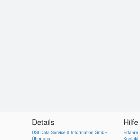
Details
Hilfe
DSI Data Service & Information GmbH
Erfahre
Über uns
Kontakt