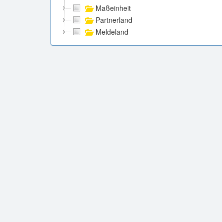
Maßeinheit
Partnerland
Meldeland