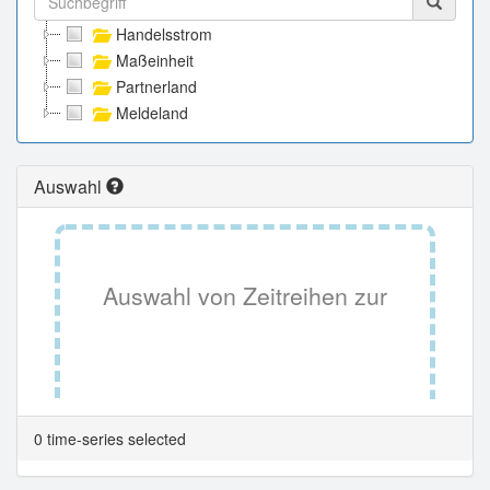
Handelsstrom
Maßeinheit
Partnerland
Meldeland
Auswahl
Auswahl von Zeitreihen zur
Tabellenansicht.
0 time-series selected