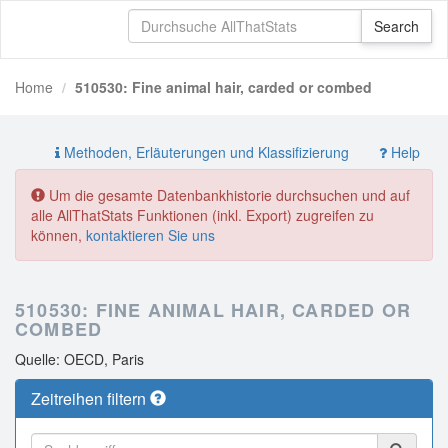
Home
510530: Fine animal hair, carded or combed
Methoden, Erläuterungen und Klassifizierung
Help
Um die gesamte Datenbankhistorie durchsuchen und auf
alle AllThatStats Funktionen (inkl. Export) zugreifen zu
können,
kontaktieren Sie uns
510530: FINE ANIMAL HAIR, CARDED OR
COMBED
Quelle: OECD, Paris
Zeitreihen filtern