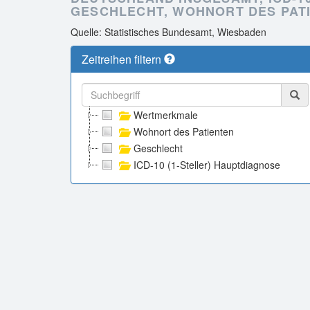
GESCHLECHT, WOHNORT DES PATIE
Quelle: Statistisches Bundesamt, Wiesbaden
Zeitreihen filtern
Wertmerkmale
Wohnort des Patienten
Geschlecht
ICD-10 (1-Steller) Hauptdiagnose