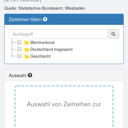
Quelle: Statistisches Bundesamt, Wiesbaden
Zeitreihen filtern
Wertmerkmal
Deutschland insgesamt
Geschlecht
Auswahl
Auswahl von Zeitreihen zur