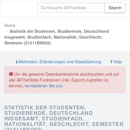
Home
Statistik der Studenten, Studierende, Deutschland
insgesamt, Studienfach, Nationalität, Geschlecht,
Semester (21311BS002)
Methoden, Erläuterungen und Klassifizierung
Help
Um die gesamte Datenbankhistorie durchsuchen und auf
alle AllThatStats Funktionen (inkl. Export) zugreifen zu
können,
kontaktieren Sie uns
STATISTIK DER STUDENTEN,
STUDIERENDE, DEUTSCHLAND
INSGESAMT, STUDIENFACH,
NATIONALITÄT, GESCHLECHT, SEMESTER
(21311BS002)