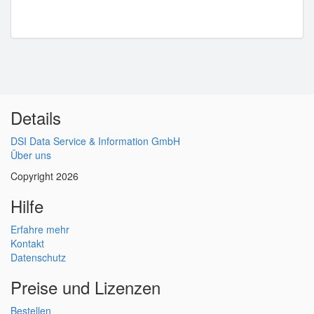
Details
DSI Data Service & Information GmbH
Über uns
Copyright 2026
Hilfe
Erfahre mehr
Kontakt
Datenschutz
Preise und Lizenzen
Bestellen